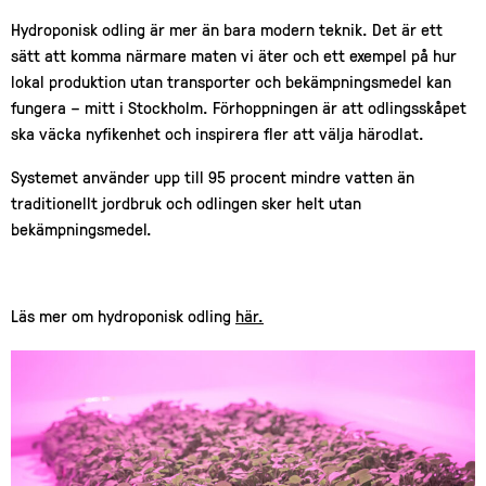
Hydroponisk odling är mer än bara modern teknik. Det är ett
sätt att komma närmare maten vi äter och ett exempel på hur
lokal produktion utan transporter och bekämpningsmedel kan
fungera – mitt i Stockholm. Förhoppningen är att odlingsskåpet
ska väcka nyfikenhet och inspirera fler att välja härodlat.
Systemet använder upp till 95 procent mindre vatten än
traditionellt jordbruk och odlingen sker helt utan
bekämpningsmedel.
Läs mer om hydroponisk odling
här.