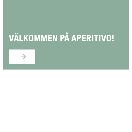
VÄLKOMMEN PÅ APERITIVO!