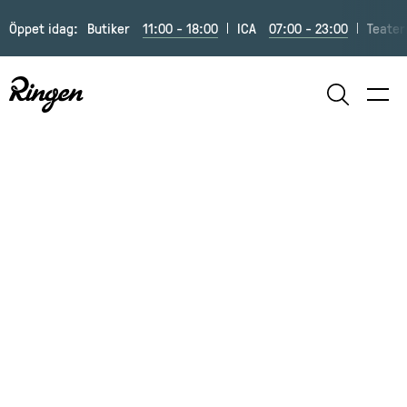
Öppet idag:
Butiker
11:00 - 18:00
ICA
07:00 - 23:00
Teater
SÖK