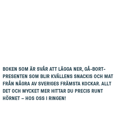
BOKEN SOM ÄR SVÅR ATT LÄGGA NER, GÅ-BORT-
PRESENTEN SOM BLIR KVÄLLENS SNACKIS OCH MAT
FRÅN NÅGRA AV SVERIGES FRÄMSTA KOCKAR. ALLT
DET OCH MYCKET MER HITTAR DU PRECIS RUNT
HÖRNET – HOS OSS I RINGEN!