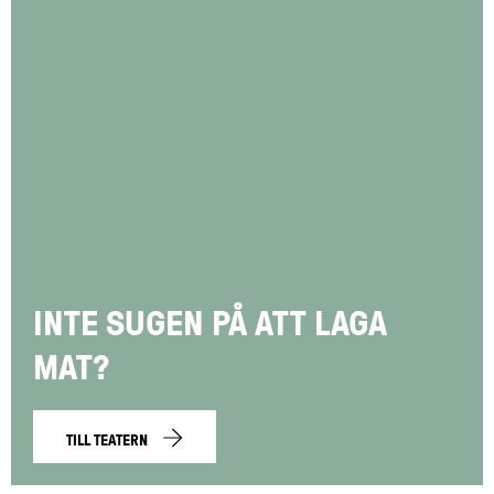
INTE SUGEN PÅ ATT LAGA
MAT?
TILL TEATERN