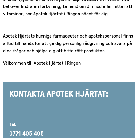
behöver lindra en förkylning, ta hand om din hud eller hitta rätt
vitaminer, har Apotek Hjärtat i Ringen något för dig.
Apotek Hjärtats kunniga farmaceuter och apotekspersonal finns
alltid till hands för att ge dig personlig rådgivning och svara på
dina frågor och hjälpa dig att hitta rätt produkter.
Välkommen till Apotek Hjärtat i Ringen
KONTAKTA APOTEK HJÄRTAT:
TEL
0771 405 405