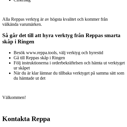
Alla Reppas verktyg är av högsta kvalitet och kommer från
välkända varumärken.
Så går det till att hyra verktyg från Reppas smarta
skåp i Ringen
Besök www.reppa.tools, välj verktyg och hyrestid
Gå till Reppas skåp i Ringen
Följ instruktionerna i orderbekräftelsen och hämta ut verktyget
ur skåpet
När du är klar lämnar du tillbaka verktyget på samma sätt som
du hämtade ut det
Välkommen!
Kontakta Reppa