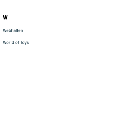
W
Webhallen
World of Toys