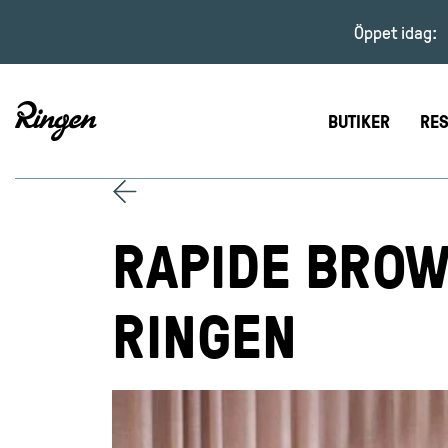
Öppet idag:
BUTIKER
RES
RAPIDE BROW
RINGEN